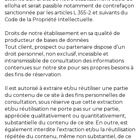
elloha et serait passible notamment de contrefaçon
sanctionnée par les articles L 355-2 et suivants du
Code de la Propriété Intellectuelle.
Droits de notre établissement en sa qualité de
producteur de bases de données
Tout client, prospect ou partenaire dispose d’un
droit personnel, non exclusif, incessible et
intransmissible de consultation des informations
contenues sur notre site pour ses propres besoins à
des fins de réservation.
Il est autorisé à extraire et/ou réutiliser une partie
du contenu de ce site à des fins personnelles de
consultation, sous réserve que cette extraction
et/ou réutilisation ne porte pas sur une partie,
appréciée qualitativement ou quantitativement,
substantielle du contenu de ce site. En outre, est
également interdite l’extraction et/ou la réutilisation
répétée du contenu, même non substantiel, de ce