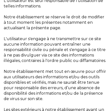
L'utilisateur est seul responsable de l'utilisation de
telles informations.
Notre établissement se réserve le droit de modifier
à tout moment les présentes notamment en
actualisant la présente page.
L'utilisateur s'engage à ne transmettre sur ce site
aucune information pouvant entraîner une
responsabilité civile ou pénale et s'engage à ce titre
à ne pas divulguer via ce site des informations
illégales, contraires à l'ordre public ou diffamatoires.
Notre établissement met tout en œuvre pour offrir
aux utilisateurs des informations et/ou des outils
disponibles et vérifiés, mais ne saurait être tenue
pour responsable des erreurs, d’une absence de
disponibilité des informations et/ou de la présence
de virus sur son site.
Les sites extérieurs à notre établissement ayant un