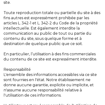
site.
Toute reproduction totale ou partielle du site à des
fins autres est expressément prohibée par les
articles L. 342-1 et L. 342-2 du Code de la propriété
intellectuelle. Est également interdite la
communication au public de tout ou partie du
contenu du site, sous quelque forme et à
destination de quelque public que ce soit.
En particulier, l’utilisation à des fins commerciales
du contenu de ce site est expressément interdite.
Responsabilité
L'ensemble des informations accessibles via ce site
sont fournies en l'état. Notre établissement ne
donne aucune garantie, explicite ou implicite, et
n'assume aucune responsabilité relative à
l'utilisation de ces informations.