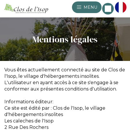
MENU
Mentions légales
Vous êtes actuellement connecté au site de Clos de
l'Isop, le village d'hébergements insolites.
L'utilisateur en ayant accès à ce site s'engage à se
conformer aux présentes conditions d'utilisation.
Informations éditeur:
Ce site est édité par : Clos de l'Isop, le village
d'hébergements insolites
Les caleches de l'Isop
2 Rue Des Rochers