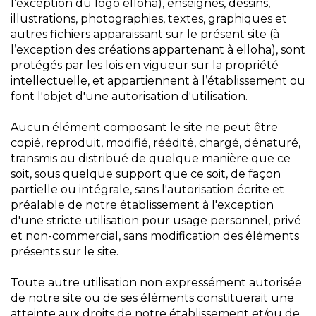
l’exception du logo elloha), enseignes, dessins,
illustrations, photographies, textes, graphiques et
autres fichiers apparaissant sur le présent site (à
l’exception des créations appartenant à elloha), sont
protégés par les lois en vigueur sur la propriété
intellectuelle, et appartiennent à l’établissement ou
font l'objet d'une autorisation d'utilisation.
Aucun élément composant le site ne peut être
copié, reproduit, modifié, réédité, chargé, dénaturé,
transmis ou distribué de quelque manière que ce
soit, sous quelque support que ce soit, de façon
partielle ou intégrale, sans l'autorisation écrite et
préalable de notre établissement à l'exception
d'une stricte utilisation pour usage personnel, privé
et non-commercial, sans modification des éléments
présents sur le site.
Toute autre utilisation non expressément autorisée
de notre site ou de ses éléments constituerait une
atteinte aux droits de notre établissement et/ou de