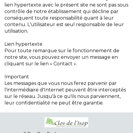
lien hypertexte avec le présent site ne sont pas sous
contrôle de notre établissement qui décline par
conséquent toute responsabilité quant à leur
contenu. L'utilisateur est seul responsable de leur
utilisation.
Lien hypertexte
Pour toute remarque sur le fonctionnement de
notre site, vous pouvez envoyer un message en
cliquant sur le lien « Contact ».
Important
Les messages que vous nous ferez parvenir par
l'intermédiaire d'Internet peuvent être interceptés
sur le réseau. Jusqu'à ce qu'ils nous parviennent,
leur confidentialité ne peut être garantie.