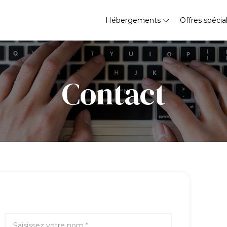
Hébergements
Offres spécia
Contact