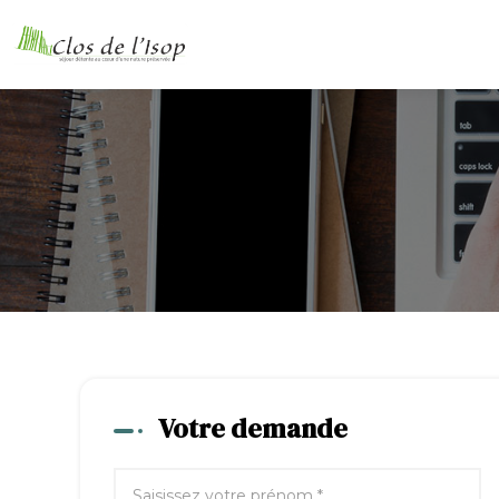
Votre demande