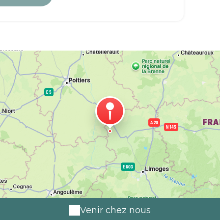
Venir chez nous