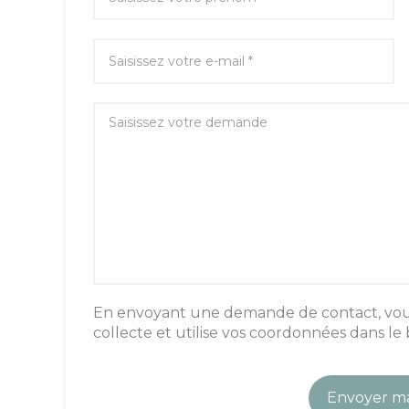
En envoyant une demande de contact, vous 
collecte et utilise vos coordonnées dans le b