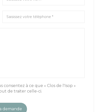
consentez à ce que « Clos de l'Isop »
ut de traiter celle-ci.