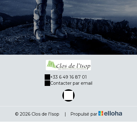
+33 6 49 16 87 01
Contacter par email
© 2026 Clos de l'Isop
|
Propulsé par