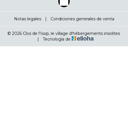
Notas legales
|
Condiciones generales de venta
© 2026 Clos de l'Isop, le village d'hébergements insolites
|
Tecnología de