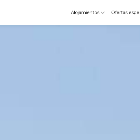
Alojamientos
Ofertas espe