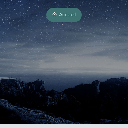
Accueil